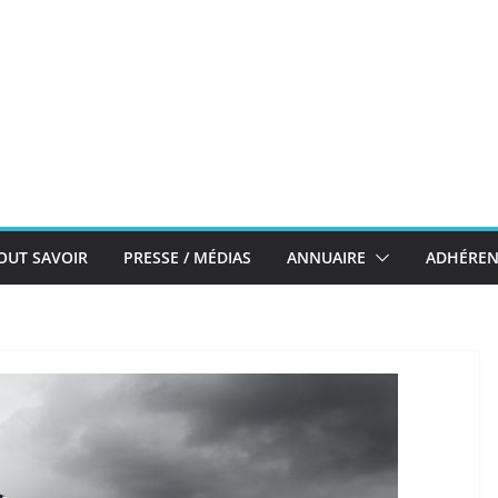
OUT SAVOIR
PRESSE / MÉDIAS
ANNUAIRE
ADHÉREN