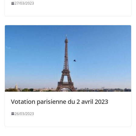
27/03/2023
Votation parisienne du 2 avril 2023
26/03/2023