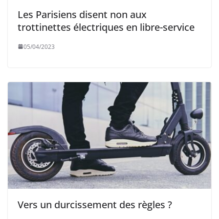
Les Parisiens disent non aux
trottinettes électriques en libre-service
05/04/2023
Vers un durcissement des règles ?