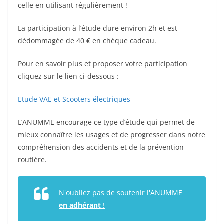
celle en utilisant régulièrement !
La participation à l’étude dure environ 2h et est
dédommagée de 40 € en chèque cadeau.
Pour en savoir plus et proposer votre participation
cliquez sur le lien ci-dessous :
Etude VAE et Scooters électriques
L’ANUMME encourage ce type d’étude qui permet de
mieux connaître les usages et de progresser dans notre
compréhension des accidents et de la prévention
routière.
N'oubliez pas de soutenir l'ANUMME
en adhérant
!