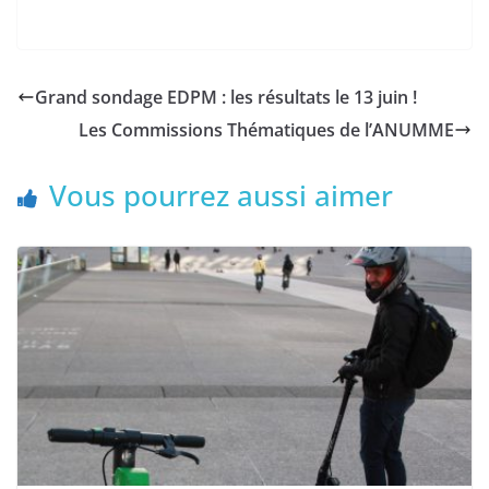
Grand sondage EDPM : les résultats le 13 juin !
Les Commissions Thématiques de l’ANUMME
Vous pourrez aussi aimer