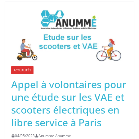
ACTUALITÉS
Appel à volontaires pour
une étude sur les VAE et
scooters électriques en
libre service à Paris
04/05/2023
Anumme Anumme