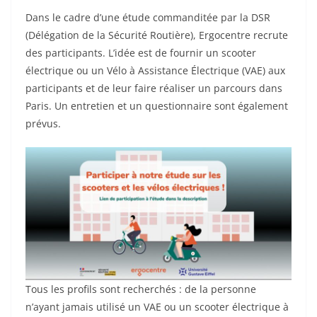
Dans le cadre d’une étude commanditée par la DSR
(Délégation de la Sécurité Routière), Ergocentre recrute
des participants. L’idée est de fournir un scooter
électrique ou un Vélo à Assistance Électrique (VAE) aux
participants et de leur faire réaliser un parcours dans
Paris. Un entretien et un questionnaire sont également
prévus.
Tous les profils sont recherchés : de la personne
n’ayant jamais utilisé un VAE ou un scooter électrique à