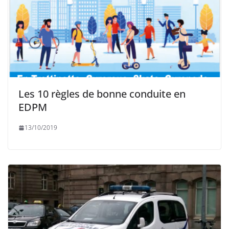
Les 10 règles de bonne conduite en
EDPM
13/10/2019