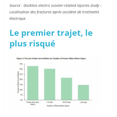
Source : Dockless electric scooter-related injuries study –
Localisation des fractures après accident de trottinette
électrique
Le premier trajet, le
plus risqué