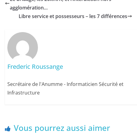
agglomération…
Libre service et possesseurs – les 7 différences
Frederic Roussange
Secrétaire de l'Anumme - Informaticien Sécurité et
Infrastructure
Vous pourrez aussi aimer