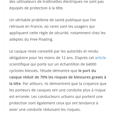
des utilisateurs de trottinettes électriques ne sont pas
équipés de protection à la tête.
Un véritable problème de santé publique que l’on
retrouve en France, où rares sont les usagers qui
appliquent cette règle de sécurité, notamment chez les
adeptes du Free Floating.
Le casque reste conseillé par les autorités et rendu
obligatoire pour les moins de 12 ans. D’après cet
article
scientifique qui porte sur un échantillon de 64000
cyclistes blessés, l’étude démontre que
le port du
casque réduit de 70% les risques de blessures graves à
la tête
. Par ailleurs, ils démontrent que la croyance que
les porteurs de casques ont une conduite plus à risque
est erronée. Les conducteurs urbains qui portent une
protection sont également ceux qui ont tendance à
avoir une conduite réduisant les risques.