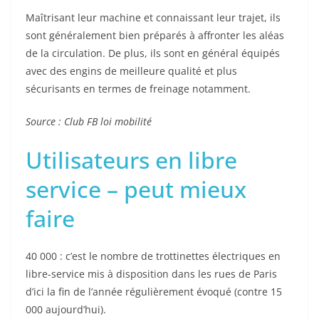
Maîtrisant leur machine et connaissant leur trajet, ils
sont généralement bien préparés à affronter les aléas
de la circulation. De plus, ils sont en général équipés
avec des engins de meilleure qualité et plus
sécurisants en termes de freinage notamment.
Source : Club FB loi mobilité
Utilisateurs en libre
service – peut mieux
faire
40 000 : c’est le nombre de trottinettes électriques en
libre-service mis à disposition dans les rues de Paris
d’ici la fin de l’année régulièrement évoqué (contre 15
000 aujourd’hui).