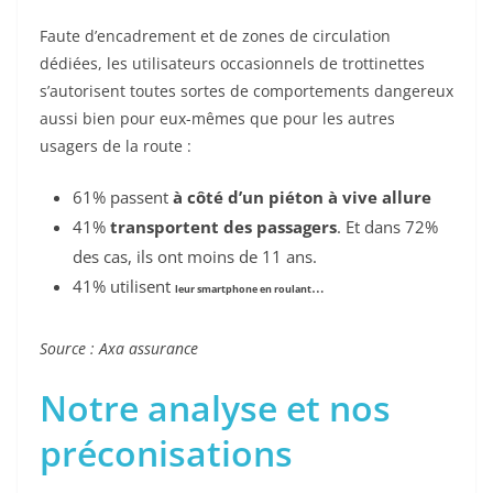
Faute d’encadrement et de zones de circulation
dédiées, les utilisateurs occasionnels de trottinettes
s’autorisent toutes sortes de comportements dangereux
aussi bien pour eux-mêmes que pour les autres
usagers de la route :
61% passent
à côté d’un piéton à vive allure
41%
transportent des passagers
. Et dans 72%
des cas, ils ont moins de 11 ans.
41% utilisent
…
leur smartphone en roulant
Source : Axa assurance
Notre analyse et nos
préconisations