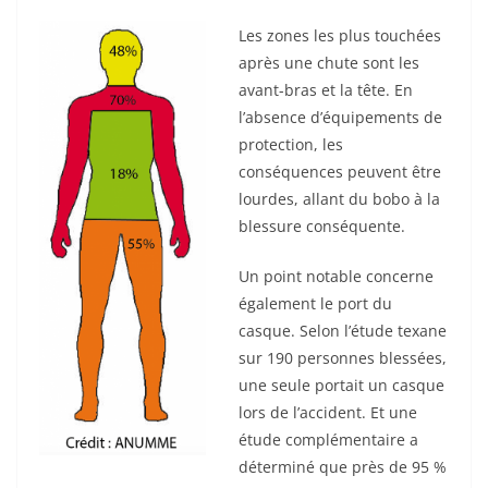
Les zones les plus touchées
après une chute sont les
avant-bras et la tête. En
l’absence d’équipements de
protection, les
conséquences peuvent être
lourdes, allant du bobo à la
blessure conséquente.
Un point notable concerne
également le port du
casque. Selon l’étude texane
sur 190 personnes blessées,
une seule portait un casque
lors de l’accident. Et une
étude complémentaire a
déterminé que près de 95 %