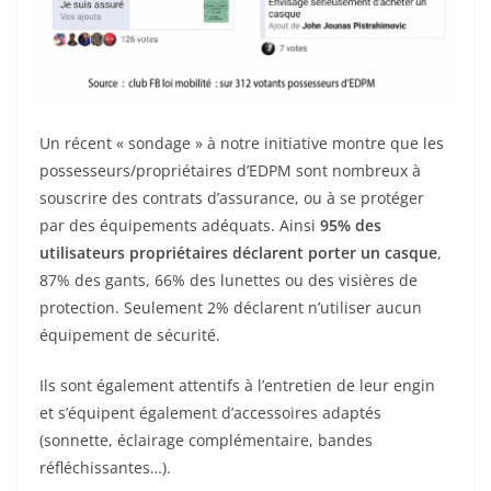
Un récent « sondage » à notre initiative montre que les
possesseurs/propriétaires d’EDPM sont nombreux à
souscrire des contrats d’assurance, ou à se protéger
par des équipements adéquats. Ainsi
95% des
utilisateurs propriétaires déclarent porter un casque
,
87% des gants, 66% des lunettes ou des visières de
protection. Seulement 2% déclarent n’utiliser aucun
équipement de sécurité.
Ils sont également attentifs à l’entretien de leur engin
et s’équipent également d’accessoires adaptés
(sonnette, éclairage complémentaire, bandes
réfléchissantes…).