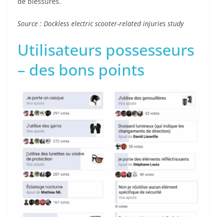
de blessures.
Source : Dockless electric scooter-related injuries study
Utilisateurs possesseurs
– des bons points