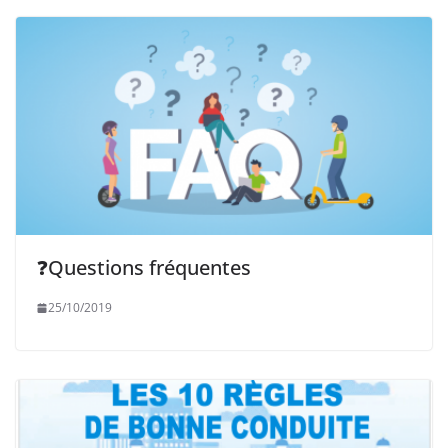
❓Questions fréquentes
25/10/2019