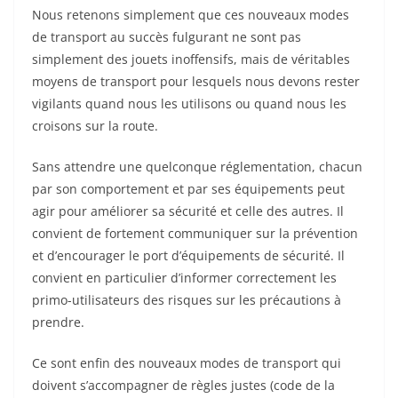
Nous retenons simplement que ces nouveaux modes
de transport au succès fulgurant ne sont pas
simplement des jouets inoffensifs, mais de véritables
moyens de transport pour lesquels nous devons rester
vigilants quand nous les utilisons ou quand nous les
croisons sur la route.
Sans attendre une quelconque réglementation, chacun
par son comportement et par ses équipements peut
agir pour améliorer sa sécurité et celle des autres. Il
convient de fortement communiquer sur la prévention
et d’encourager le port d’équipements de sécurité. Il
convient en particulier d’informer correctement les
primo-utilisateurs des risques sur les précautions à
prendre.
Ce sont enfin des nouveaux modes de transport qui
doivent s’accompagner de règles justes (code de la