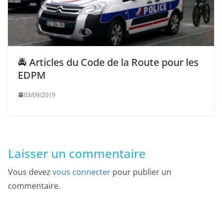
🚔 Articles du Code de la Route pour les
EDPM
03/09/2019
Laisser un commentaire
Vous devez
vous connecter
pour publier un
commentaire.