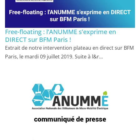
Free-floating : l’ANUMME s’exprime en
DIRECT sur BFM Paris !
Extrait de notre intervention plateau en direct sur BFM
Paris, le mardi 09 juillet 2019. Suite à l&r…