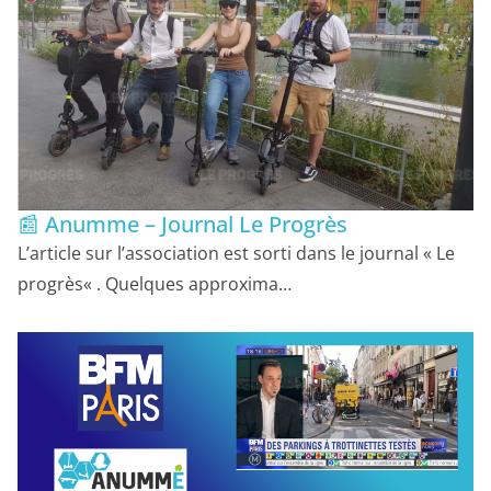
📰 Anumme – Journal Le Progrès
L’article sur l’association est sorti dans le journal « Le
progrès« . Quelques approxima…