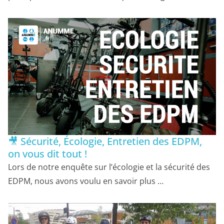
🎥 Sécurité, Écologie, Entretien des EDPM,
on vous dit tout !
Lors de notre enquête sur l’écologie et la sécurité des
EDPM, nous avons voulu en savoir plus …