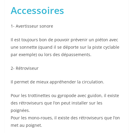
Accessoires
1- Avertisseur sonore
Il est toujours bon de pouvoir prévenir un piéton avec
une sonnette (quand il se déporte sur la piste cyclable
par exemple) ou lors des dépassements.
2- Rétroviseur
Il permet de mieux appréhender la circulation.
Pour les trottinettes ou gyropode avec guidon, il existe
des rétroviseurs que l’on peut installer sur les
poignées.
Pour les mono-roues, il existe des rétroviseurs que l’on
met au poignet.