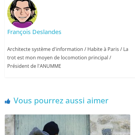
François Deslandes
Architecte système d'information / Habite à Paris / La
trot est mon moyen de locomotion principal /
Président de l'ANUMME
Vous pourrez aussi aimer