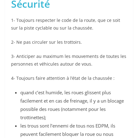
Sécurité
1- Toujours respecter le code de la route, que ce soit
sur la piste cyclable ou sur la chaussée.
2- Ne pas circuler sur les trottoirs.
3- Anticiper au maximum les mouvements de toutes les
personnes et véhicules autour de vous.
4- Toujours faire attention à l’état de la chaussée :
quand c’est humide, les roues glissent plus
facilement et en cas de freinage, il y a un blocage
possible des roues (notamment pour les
trottinettes);
les trous sont l’ennemi de tous nos EDPM, ils
peuvent facilement bloquer la roue ou nous