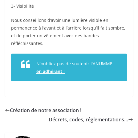
3- Visibilité
Nous conseillons d’avoir une lumière visible en
permanence à l’avant et à l’arrière lorsqu’il fait sombre,
et de porter un vêtement avec des bandes
réfléchissantes.
N'oubliez pas de soutenir l'ANUMME
en adhérant
!
Création de notre association !
Décrets, codes, réglementations…