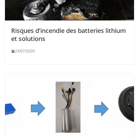
Risques d’incendie des batteries lithium
et solutions
23/07/2020