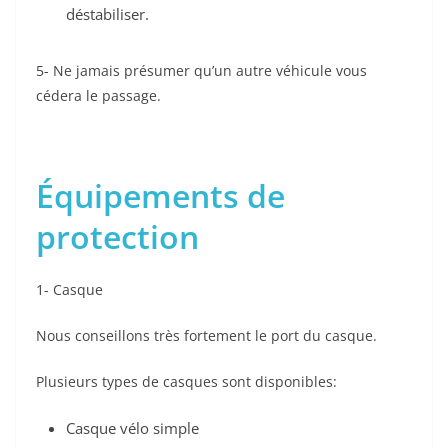
déstabiliser.
5- Ne jamais présumer qu’un autre véhicule vous
cédera le passage.
Équipements de
protection
1- Casque
Nous conseillons très fortement le port du casque.
Plusieurs types de casques sont disponibles:
Casque vélo simple