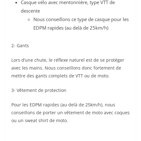
Casque vélo avec mentonnière, type VTT de
descente
Nous conseillons ce type de casque pour les
EDPM rapides (au delà de 25km/h)
2- Gants
Lors d’une chute, le réflexe naturel est de se protéger
avec les mains. Nous conseillons donc fortement de
mettre des gants complets de VTT ou de moto.
3- Vêtement de protection
Pour les EDPM rapides (au delà de 25km/h), nous
conseillons de porter un vêtement de moto avec coques
ou un sweat shirt de moto.