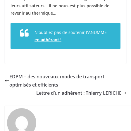
leurs utilisateurs… il ne nous est plus possible de
revenir au thermique…
N'oubliez pas de soutenir l'ANUMME
en adhérant
!
EDPM – des nouveaux modes de transport
optimisés et efficients
Lettre d’un adhérent : Thierry LERICHE