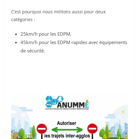
C’est pourquoi nous militons aussi pour deux
catégories :
25km/h pour les EDPM,
45km/h pour les EDPM rapides avec équipements
de sécurité.