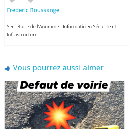
Frederic Roussange
Secrétaire de l'Anumme - Informaticien Sécurité et
Infrastructure
Vous pourrez aussi aimer