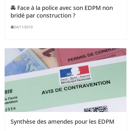
🚔 Face à la police avec son EDPM non
bridé par construction ?
04/11/2019
Synthèse des amendes pour les EDPM