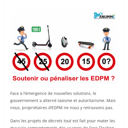
Face à l’émergence de nouvelles solutions, le
gouvernement a alterné laxisme et autoritarisme. Mais
nous, propriétaires d’EDPM ne nous y retrouvons pas.
Dans les projets de décrets tout est fait pour mater les
mauvais comportements des usagers de Free-Floating,