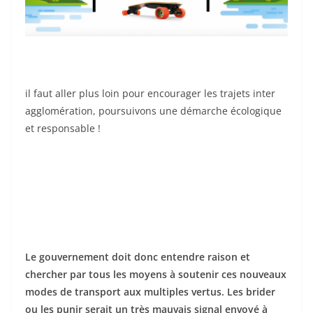
il faut aller plus loin pour encourager les trajets inter
agglomération, poursuivons une démarche écologique
et responsable !
Le gouvernement doit donc entendre raison et
chercher par tous les moyens à soutenir ces nouveaux
modes de transport aux multiples vertus. Les brider
ou les punir serait un très mauvais signal envoyé à