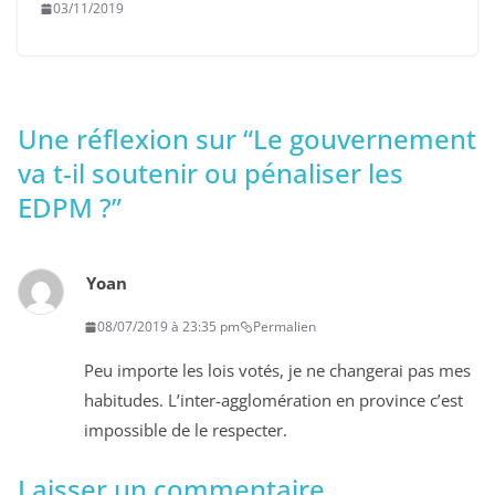
03/11/2019
Une réflexion sur “
Le gouvernement
va t-il soutenir ou pénaliser les
EDPM ?
”
Yoan
08/07/2019 à 23:35 pm
Permalien
Peu importe les lois votés, je ne changerai pas mes
habitudes. L’inter-agglomération en province c’est
impossible de le respecter.
Laisser un commentaire