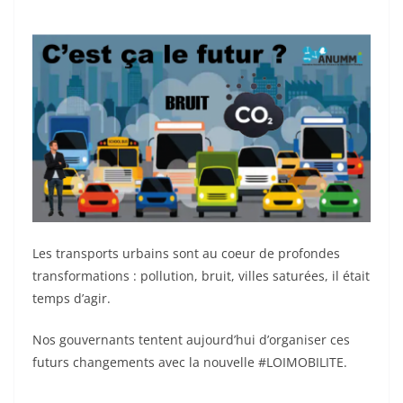
Les transports urbains sont au coeur de profondes
transformations : pollution, bruit, villes saturées, il était
temps d’agir.
Nos gouvernants tentent aujourd’hui d’organiser ces
futurs changements avec la nouvelle #LOIMOBILITE.