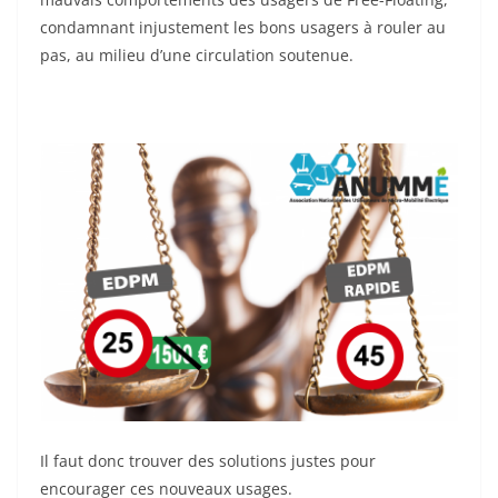
condamnant injustement les bons usagers à rouler au
pas, au milieu d’une circulation soutenue.
Il faut donc trouver des solutions justes pour
encourager ces nouveaux usages.