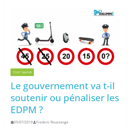
TOUT SAVOIR
Le gouvernement va t-il
soutenir ou pénaliser les
EDPM ?
05/07/2019
Frederic Roussange