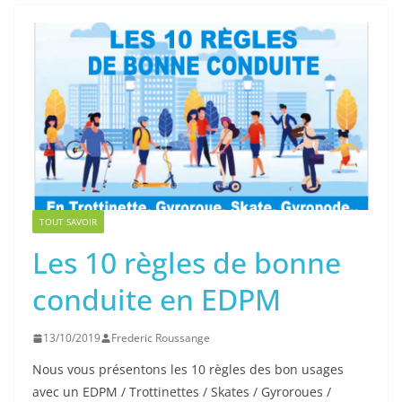
TOUT SAVOIR
Les 10 règles de bonne
conduite en EDPM
13/10/2019
Frederic Roussange
Nous vous présentons les 10 règles des bon usages
avec un EDPM / Trottinettes / Skates / Gyroroues /