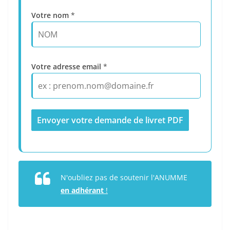
Votre nom
*
Votre adresse email
*
N'oubliez pas de soutenir l'ANUMME
en adhérant
!