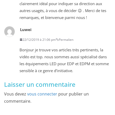
clairement idéal pour indiquer sa direction aux
autres usagés, à vous de décider 😉 . Merci de tes
remarques, et bienvenue parmi nous !
Luwei
22/12/2019 à 21:06 pm
Permalien
Bonjour je trouve vos articles très pertinents, la
vidéo est top. nous sommes aussi spécialisé dans
les équipements LED pour EDP et EDPM et somme
sensible à ce genre d’initiative.
Laisser un commentaire
Vous devez
vous connecter
pour publier un
commentaire.