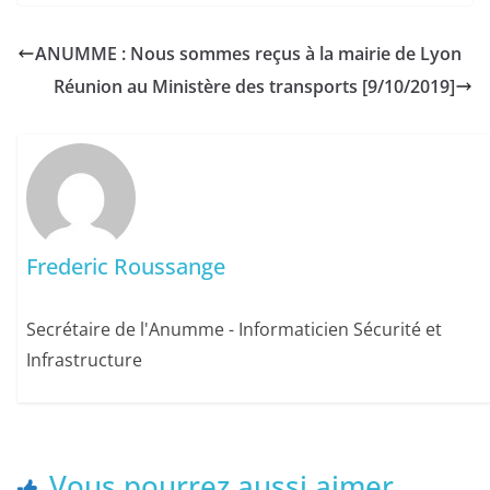
ANUMME : Nous sommes reçus à la mairie de Lyon
Réunion au Ministère des transports [9/10/2019]
Frederic Roussange
Secrétaire de l'Anumme - Informaticien Sécurité et
Infrastructure
Vous pourrez aussi aimer