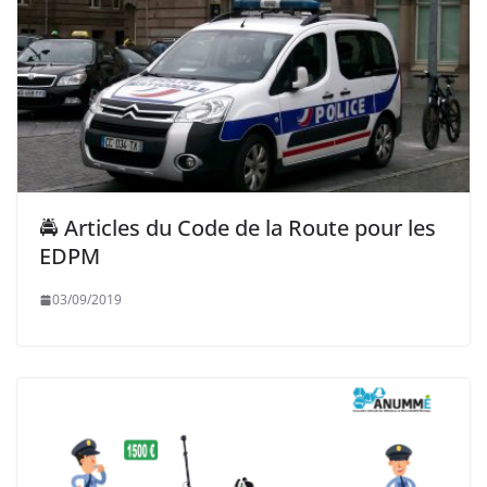
🚔 Articles du Code de la Route pour les
EDPM
03/09/2019