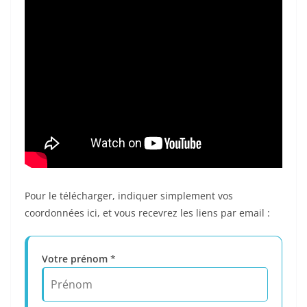
Pour le télécharger, indiquer simplement vos
coordonnées ici, et vous recevrez les liens par email :
Votre prénom
*