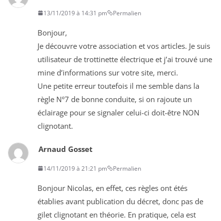
13/11/2019 à 14:31 pm
Permalien
Bonjour,
Je découvre votre association et vos articles. Je suis
utilisateur de trottinette électrique et j’ai trouvé une
mine d’informations sur votre site, merci.
Une petite erreur toutefois il me semble dans la
règle N°7 de bonne conduite, si on rajoute un
éclairage pour se signaler celui-ci doit-être NON
clignotant.
Arnaud Gosset
14/11/2019 à 21:21 pm
Permalien
Bonjour Nicolas, en effet, ces règles ont étés
établies avant publication du décret, donc pas de
gilet clignotant en théorie. En pratique, cela est