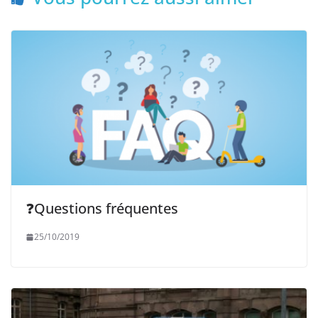
❓Questions fréquentes
25/10/2019