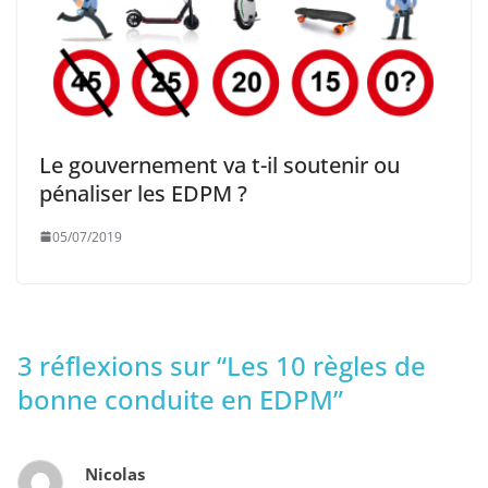
Le gouvernement va t-il soutenir ou
pénaliser les EDPM ?
05/07/2019
3 réflexions sur “
Les 10 règles de
bonne conduite en EDPM
”
Nicolas