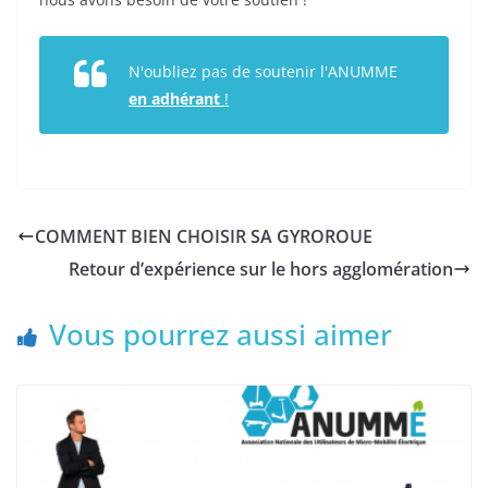
N'oubliez pas de soutenir l'ANUMME
en adhérant
!
COMMENT BIEN CHOISIR SA GYROROUE
Retour d’expérience sur le hors agglomération
Vous pourrez aussi aimer