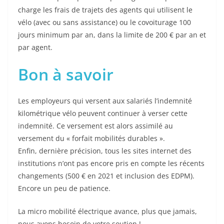
charge les frais de trajets des agents qui utilisent le
vélo (avec ou sans assistance) ou le covoiturage 100
jours minimum par an, dans la limite de 200 € par an et
par agent.
Bon à savoir
Les employeurs qui versent aux salariés l’indemnité
kilométrique vélo peuvent continuer à verser cette
indemnité. Ce versement est alors assimilé au
versement du « forfait mobilités durables ».
Enfin, dernière précision, tous les sites internet des
institutions n’ont pas encore pris en compte les récents
changements (500 € en 2021 et inclusion des EDPM).
Encore un peu de patience.
La micro mobilité électrique avance, plus que jamais,
nous avons besoin de votre soutien !