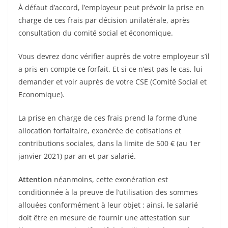
À défaut d’accord, l’employeur peut prévoir la prise en
charge de ces frais par décision unilatérale, après
consultation du comité social et économique.
Vous devrez donc vérifier auprès de votre employeur s’il
a pris en compte ce forfait. Et si ce n’est pas le cas, lui
demander et voir auprès de votre CSE (
Comité Social et
Economique)
.
La prise en charge de ces frais prend la forme d’une
allocation forfaitaire, exonérée de cotisations et
contributions sociales, dans la limite de 500 € (au 1er
janvier 2021) par an et par salarié.
Attention
néanmoins, cette exonération est
conditionnée à la preuve de l’utilisation des sommes
allouées conformément à leur objet : ainsi, le salarié
doit être en mesure de fournir une attestation sur