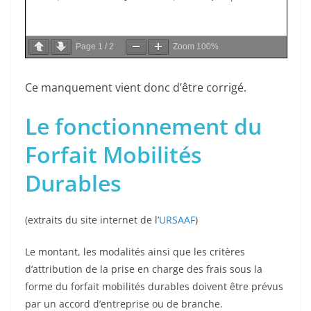
Page
1
/
2
Zoom
100%
Ce manquement vient donc d’être corrigé.
Le fonctionnement du
Forfait Mobilités
Durables
(extraits du site internet de l’
URSAAF
)
Le montant, les modalités ainsi que les critères
d’attribution de la prise en charge des frais sous la
forme du forfait mobilités durables doivent être prévus
par un accord d’entreprise ou de branche.