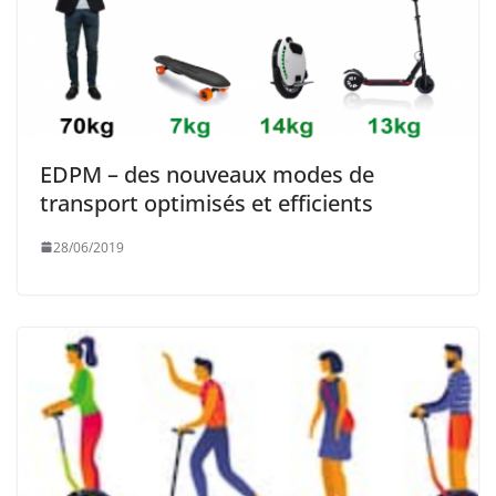
EDPM – des nouveaux modes de
transport optimisés et efficients
28/06/2019