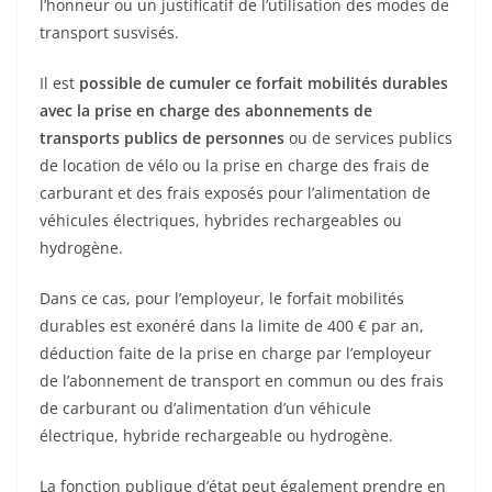
l’honneur ou un justificatif de l’utilisation des modes de
transport susvisés.
Il est
possible de cumuler ce forfait mobilités durables
avec la prise en charge des abonnements de
transports publics de personnes
ou de services publics
de location de vélo ou la prise en charge des frais de
carburant et des frais exposés pour l’alimentation de
véhicules électriques, hybrides rechargeables ou
hydrogène.
Dans ce cas, pour l’employeur, le forfait mobilités
durables est exonéré dans la limite de 400 € par an,
déduction faite de la prise en charge par l’employeur
de l’abonnement de transport en commun ou des frais
de carburant ou d’alimentation d’un véhicule
électrique, hybride rechargeable ou hydrogène.
La fonction publique d’état peut également prendre en