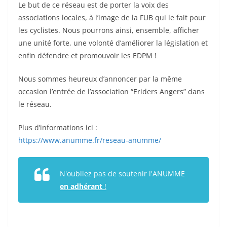
Le but de ce réseau est de porter la voix des
associations locales, à l’image de la FUB qui le fait pour
les cyclistes. Nous pourrons ainsi, ensemble, afficher
une unité forte, une volonté d’améliorer la législation et
enfin défendre et promouvoir les EDPM !
Nous sommes heureux d’annoncer par la même
occasion l’entrée de l’association “Eriders Angers” dans
le réseau.
Plus d’informations ici :
https://www.anumme.fr/reseau-anumme/
N'oubliez pas de soutenir l'ANUMME
en adhérant
!