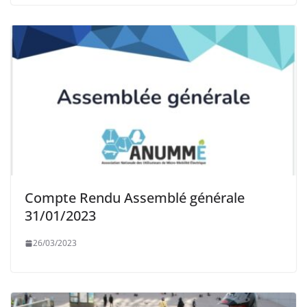
Compte Rendu Assemblé générale
31/01/2023
26/03/2023