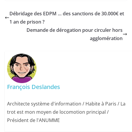
Débridage des EDPM … des sanctions de 30.000€ et
1 an de prison ?
Demande de dérogation pour circuler hors
agglomération
François Deslandes
Architecte système d'information / Habite à Paris / La
trot est mon moyen de locomotion principal /
Président de l'ANUMME