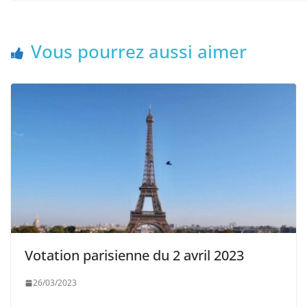
Vous pourrez aussi aimer
Votation parisienne du 2 avril 2023
26/03/2023