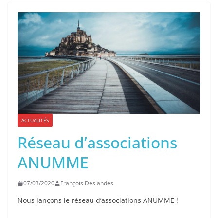
ACTUALITÉS
Réseau d’associations
ANUMME
07/03/2020
François Deslandes
Nous lançons le réseau d’associations ANUMME !