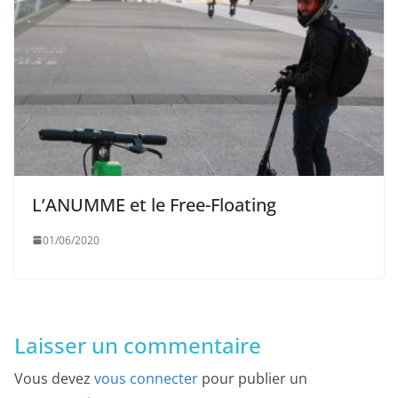
L’ANUMME et le Free-Floating
01/06/2020
Laisser un commentaire
Vous devez
vous connecter
pour publier un